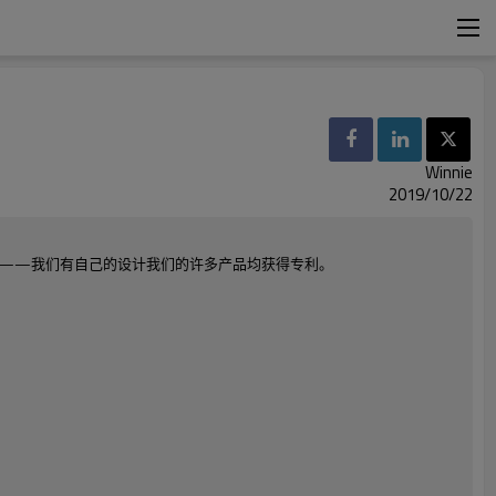
Winnie
2019/10/22
是——我们有自己的设计我们的许多产品均获得专利。