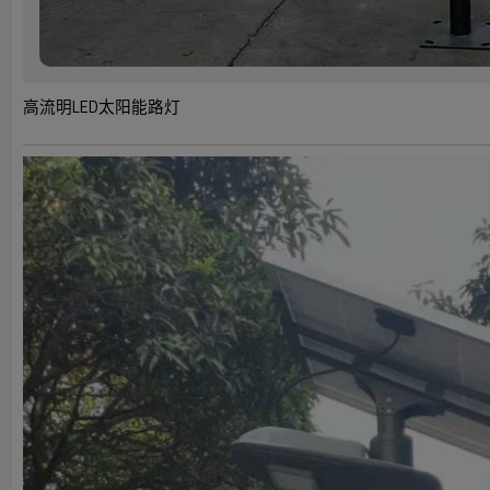
高流明LED太阳能路灯