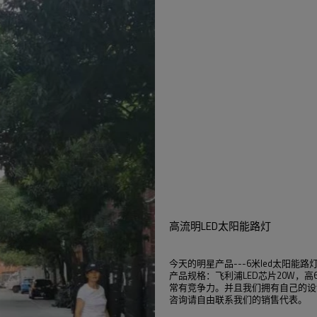
高流明LED太阳能路灯
今天的明星产品---6米led太阳能路
产品规格：飞利浦LED芯片20W，高
常有竞争力。并且我们拥有自己的设
咨询请自由联系我们的销售代表。