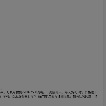
灯。
6米，灯具可做到2200~2500流明。一周阴雨天，每天亮8小时。价格也非
计专利。欢迎查看我们的“产品详情”页面的详细信息。如有任何问题，请