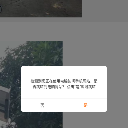
检测到您正在使用电脑访问手机网站，是
否跳转到电脑网站？ 点击“是”即可跳转
否
是