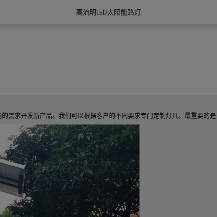
高流明LED太阳能路灯
场的需求开发新产品。我们可以根据客户的不同要求专门定制灯具。最重要的