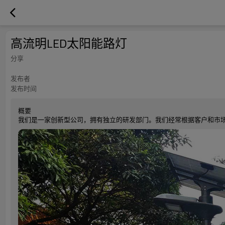
高流明LED太阳能路灯
分享
发布者
发布时间
概要
我们是一家创新型公司，拥有独立的研发部门。我们经常根据客户和市