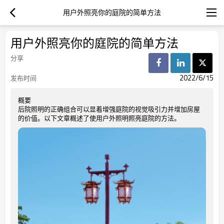
用户外照亮你的庭院的简单方法
用户外照亮你的庭院的简单方法
分享
2022/6/15
发布时间
概要
后院照明的正确组合可以显着增强庭院的视觉吸引力并增加房屋
的价值。以下文章概述了使用户外照明照亮庭院的方法。