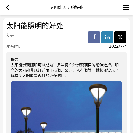
太阳能照明的好处
太阳能照明的好处
分享
2022/7/4
发布时间
概要
太阳能景观照明可以成为许多常见户外景观项目的绝佳选择。明
亮的太阳能景观灯适用于街道、公园、人行道等。继续阅读以了
解有关太阳能景观灯的更多信息。