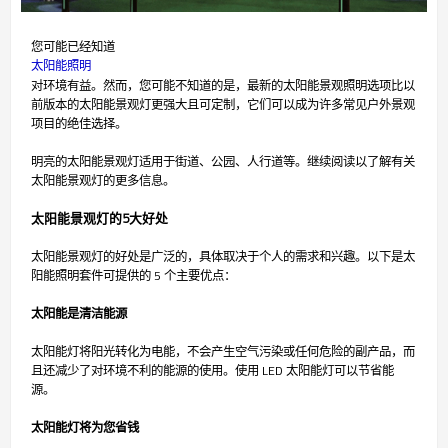
您可能已经知道
太阳能照明
对环境有益。然而，您可能不知道的是，最新的太阳能景观照明选项比以
前版本的太阳能景观灯更强大且可定制，它们可以成为许多常见户外景观
项目的绝佳选择。
明亮的太阳能景观灯适用于街道、公园、人行道等。继续阅读以了解有关
太阳能景观灯的更多信息。
太阳能景观灯的5大好处
太阳能景观灯的好处是广泛的，具体取决于个人的需求和兴趣。以下是太
阳能照明套件可提供的 5 个主要优点：
太阳能是清洁能源
太阳能灯将阳光转化为电能，不会产生空气污染或任何危险的副产品，而
且还减少了对环境不利的能源的使用。使用 LED 太阳能灯可以节省能
源。
太阳能灯将为您省钱