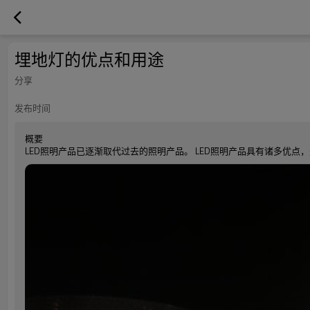
埋地灯的优点和用途
分享
发布时间
概要
LED照明产品已逐渐取代过去的照明产品。 LED照明产品具有诸多优