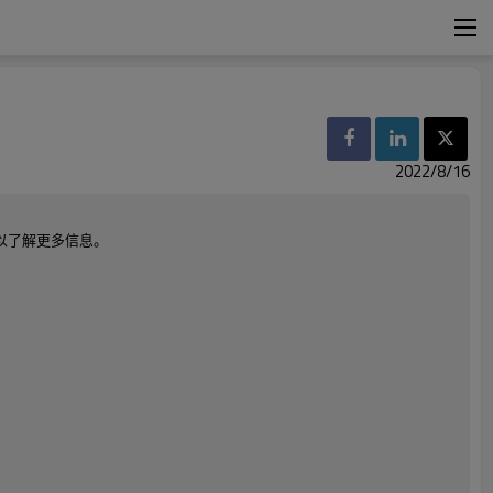
2022/8/16
以了解更多信息。