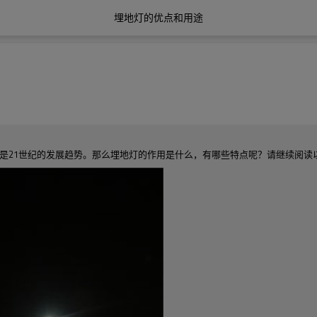
埋地灯的优点和用途
点，是21世纪的发展趋势。那么埋地灯的作用是什么，有哪些特点呢？请继续阅读