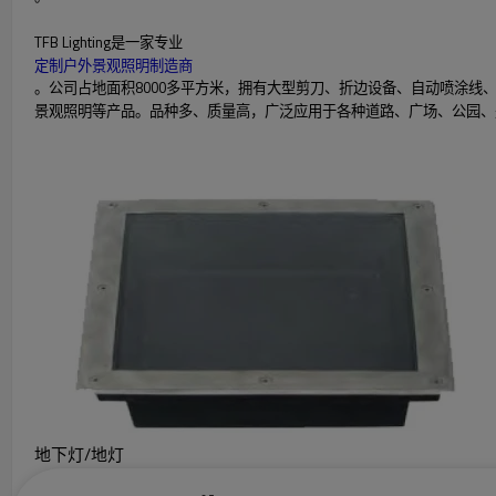
TFB Lighting是一家专业
定制户外景观照明制造商
。公司占地面积8000多平方米，拥有大型剪刀、折边设备、自动喷涂
景观照明等产品。品种多、质量高，广泛应用于各种道路、广场、公园、
地下灯/地灯
高品质铝灯，时尚高贵典雅风格，可定制，低起订量