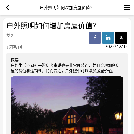
户外照明如何增加房屋价值？
户外照明如何增加房屋价值？
分享
2022/12/15
发布时间
概要
户外生活空间对于购房者来说也是非常理想的，并且会增加您房
屋的价值和适销性。简而言之，户外照明可以增加房屋价值。