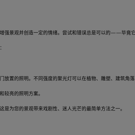
要增强景观并创造一定的情绪。尝试和错误总是可以的——毕竟
：
门放置的照明。不同强度的聚光灯可以在植物、雕塑、建筑角落
和较亮的照明方案。
这是为您的景观带来戏剧性、迷人光芒的最简单方法之一。