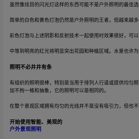
虽然像炫目的闪光灯这样的东西可能不是户外照明的最佳选
简单的白色和黄色灯泡仍然是户外照明的王者，但越来越多
彩色灯泡与上述阴影和反射技术一起使用时效果很好，可以
中等到明亮的红光将明显突出花园和种植区域。水景也许为
照明不必井井有条
有组织的照明很棒，特别是当用于排列人行道或提供均匀
加不拘一格和抽象，它的照明可以是相同的。
在整个景观区域拥有均匀的光线并不是没有吸引力，但也不
开始使用智能、美观的
户外景观照明