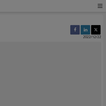
2022/12/22