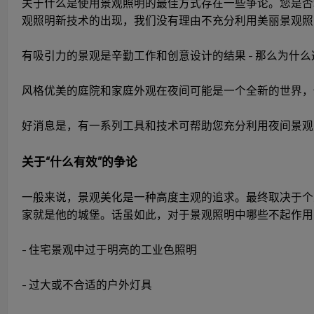
关于什么是使用景观照明的最佳方式存在一些争论。您是否
观照明新技术的出现，我们没有理由不充分利用美丽景观照
有吸引力的景观是辛勤工作和创意设计的结果 - 那么为什
风格优美的庭院和家庭外观在夜间可能是一个全新的世界，
好消息是，有一系列工具和技术可帮助您充分利用夜间景观
关于“什么有效”的争论
一般来说，景观美化是一种高度主观的追求。最终取决于
家就是他的城堡。话虽如此，对于景观照明中哪些不起作用
- 住宅景观中过于明亮的工业色照明
- 过大或不合适的户外灯具