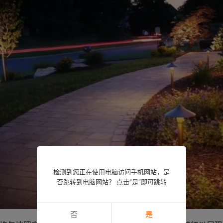
检测到您正在使用电脑访问手机网站，是
否跳转到电脑网站？ 点击“是”即可跳转
否
是