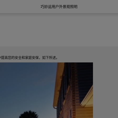
巧妙运用户外景观照明
中提高您的安全和家庭安保，如下所述。