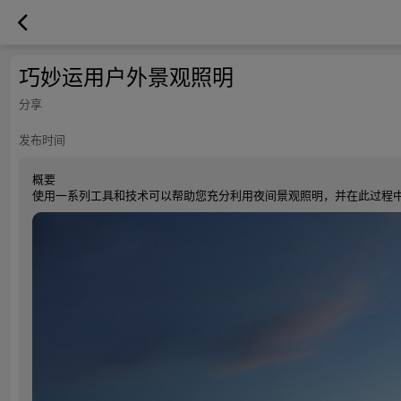
巧妙运用户外景观照明
分享
发布时间
概要
使用一系列工具和技术可以帮助您充分利用夜间景观照明，并在此过程