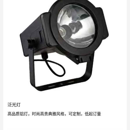
泛光灯
高品质铝灯，时尚高贵典雅风格，可定制，低起订量