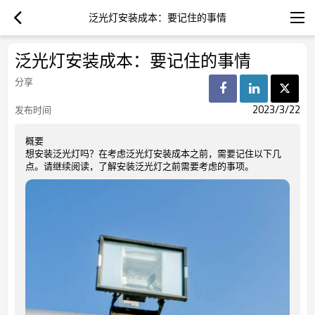
泛光灯安装成本：要记住的事情
泛光灯安装成本：要记住的事情
分享
2023/3/22
发布时间
概要
想安装泛光灯吗？在考虑泛光灯安装成本之前，需要记住以下几
点。请继续阅读，了解安装泛光灯之前需要考虑的事项。