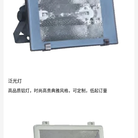
泛光灯
高品质铝灯，时尚高贵典雅风格，可定制，低起订量