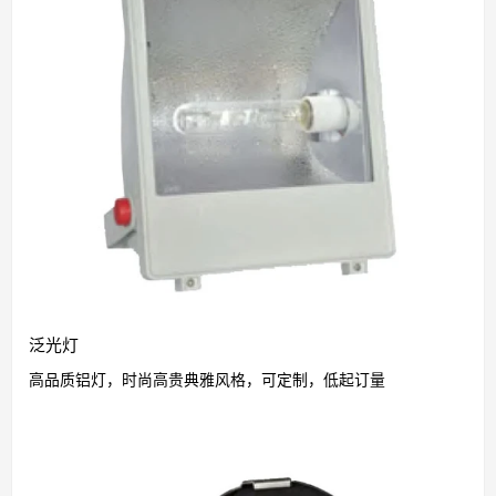
泛光灯
高品质铝灯，时尚高贵典雅风格，可定制，低起订量