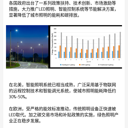
各国政府出台了一系列政策扶持、技术创新、市场激励等
措施，大力推广LED照明、智能控制系统等节能解决方案，
显著降低了城市照明的能耗和碳排放。
在北美，智能照明系统已相当成熟，广泛采用基于物联网
的远程控制技术和智能调光系统，使城市照明能耗降低约
30%-50%。
在欧洲，受严格的能效标准推动，传统照明设备正快速被
LED取代。加之碳交易市场和补贴政策的实施，绿色照明产
业正在稳步发展。