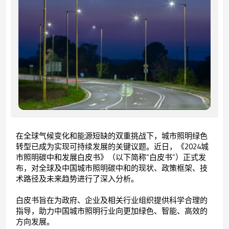
在全球气候变化和能源短缺的双重挑战下，城市照明绿色
转型已成为实现可持续发展的关键议题。近日，《2024城
市照明碳中和发展白皮书》（以下简称“白皮书”）正式发
布，对全球及中国城市照明碳中和的现状、政策框架、技
术路径及未来趋势进行了深入分析。
白皮书旨在为政府、企业及相关行业组织提供科学合理的
指导，助力中国城市照明行业向更加绿色、智能、高效的
方向发展。