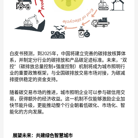
白皮书预测，到2025年，中国将建立完善的碳排放核算体
系，并制定分行业的碳排放和产品碳足迹标准。未来，“双
控”（碳排放总量控制+强度控制）机制将成为城市照明行
业的重要政策框架，与全国碳排放交易市场对接，为碳减
排提供稳定的资金支持。
随着碳交易市场的推进，城市照明企业可以参与碳信用交
易，获得额外的经济收益。这一机制不仅能够激励企业加
快节能升级，更能推动整个行业朝着低碳化、市场化、智
能化的方向发展。
展望未来：共建绿色智慧城市