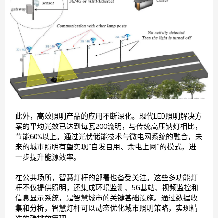
此外，高效照明产品的应用不断深化。现代LED照明解决方
案的平均光效已达到每瓦200流明，与传统高压钠灯相比，
节能60%以上。通过光伏储能技术与微电网系统的融合，未
来的城市照明有望实现“自发自用、余电上网”的模式，进
一步提升能源效率。
在公共场所，智慧灯杆的部署也备受关注。这些多功能灯
杆不仅提供照明，还集成环境监测、5G基站、视频监控和
信息显示系统，是智慧城市的关键基础设施。通过数据收
集和分析，智慧灯杆可以动态优化城市照明策略，实现精