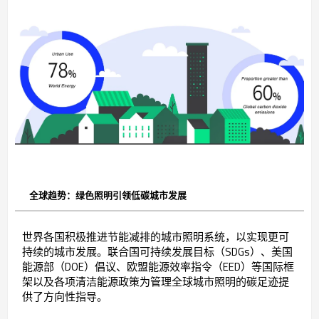
全球趋势：绿色照明引领低碳城市发展
世界各国积极推进节能减排的城市照明系统，以实现更可
持续的城市发展。联合国可持续发展目标（SDGs）、美国
能源部（DOE）倡议、欧盟能源效率指令（EED）等国际框
架以及各项清洁能源政策为管理全球城市照明的碳足迹提
供了方向性指导。