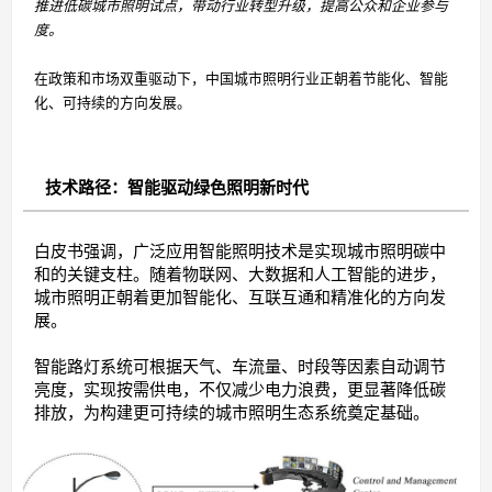
推进低碳城市照明试点，带动行业转型升级，提高公众和企业参与
度。
在政策和市场双重驱动下，中国城市照明行业正朝着节能化、智能
化、可持续的方向发展。
技术路径：智能驱动绿色照明新时代
白皮书强调，广泛应用智能照明技术是实现城市照明碳中
和的关键支柱。随着物联网、大数据和人工智能的进步，
城市照明正朝着更加智能化、互联互通和精准化的方向发
展。
智能路灯系统可根据天气、车流量、时段等因素自动调节
亮度，实现按需供电，不仅减少电力浪费，更显著降低碳
排放，为构建更可持续的城市照明生态系统奠定基础。