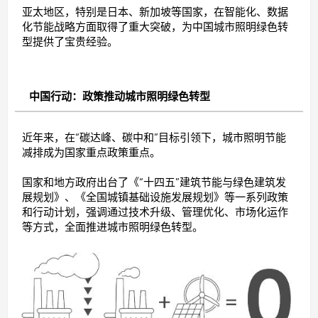
亚太地区，特别是日本、新加坡等国家，在智能化、数据
化节能战略方面取得了重大突破，为中国城市照明绿色转
型提供了宝贵经验。
中国行动：政策推动城市照明绿色转型
近年来，在“碳达峰、碳中和”目标引领下，城市照明节能
减排成为国家重点政策重点。
国家和地方政府出台了《“十四五”建筑节能与绿色建筑发
展规划》、《全国城镇基础设施发展规划》等一系列政策
和行动计划，强调通过技术升级、管理优化、市场化运作
等方式，全面推进城市照明绿色转型。