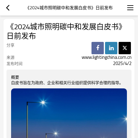
《2024城市照明碳中和发展白皮书》日前发布
《2024城市照明碳中和发展白皮书》
日前发布
分享
www.lightingchina.com.cn
来源
2025/4/2
发布时间
概要
白皮书旨在为政府、企业和相关行业组织提供科学合理的指导。