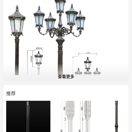
查看更多
推荐