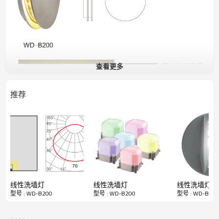
查看更多
推荐
线性洗墙灯
线性洗墙灯
线性洗墙灯
型号 : WD-B200
型号 : WD-B200
型号 : WD-B200
●尺寸：φ180*40mm 如上图