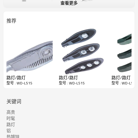
查看更多
推荐
路灯/路灯
路灯/路灯
路灯/路灯
型号 : WD-L515
型号 : WD-L515
型号 : WD-L515
关键词
高贵
时髦
路灯
铝
热镀锌