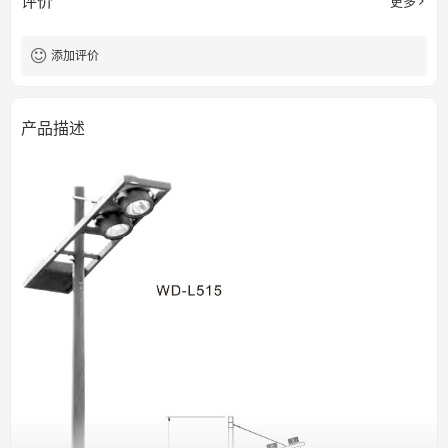
评价
更多
添加评价
产品描述