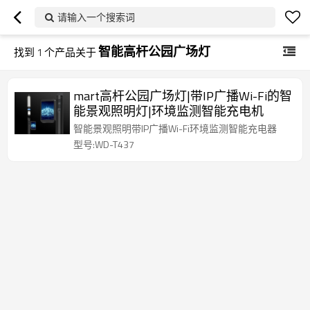
请输入一个搜索词
智能高杆公园广场灯
找到
1
个产品关于
mart高杆公园广场灯|带IP广播Wi-Fi的智
能景观照明灯|环境监测智能充电机
智能景观照明带IP广播Wi-Fi环境监测智能充电器
型号:WD-T437