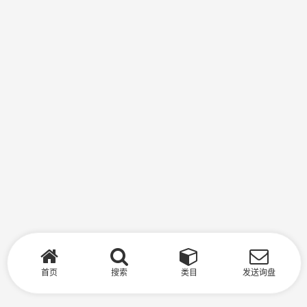
首页
搜索
类目
发送询盘