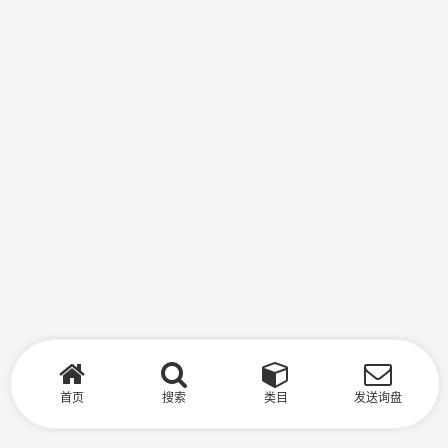
首页
搜索
类目
发送询盘