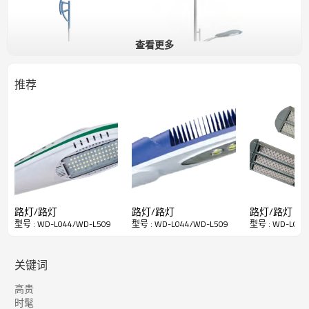
查看更多
推荐
路灯/路灯
路灯/路灯
路灯/路灯
型号 : WD-L044/WD-L509
型号 : WD-L044/WD-L509
型号 : WD-L044
关键词
高贵
时髦