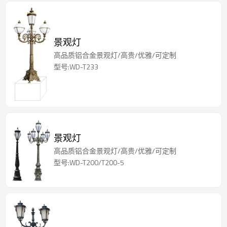
景观灯
高品质铝合金景观灯/高贵/优雅/可定制
型号:WD-T233
景观灯
高品质铝合金景观灯/高贵/优雅/可定制
型号:WD-T200/T200-5