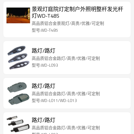
景观灯庭院灯定制户外照明整杆发光杆
灯WD-T485
高品质铝合金景观灯/高贵/优雅/可定制
型号:WD-T485
路灯/路灯
高品质铝合金路灯/高贵/优雅/可定制
型号:WD-L093
路灯/路灯
高品质铝合金路灯/高贵/优雅/可定制
型号:WD-L011/WD-L013
路灯/路灯
高品质铝合金路灯/高贵/优雅/可定制