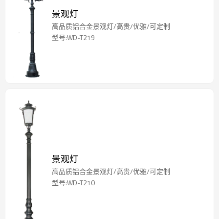
景观灯
高品质铝合金景观灯/高贵/优雅/可定制
型号:WD-T219
景观灯
高品质铝合金景观灯/高贵/优雅/可定制
型号:WD-T210