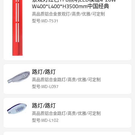
W400*L400*H3500mm中国经典
高品质铝合金景观灯/高贵/优雅/可定制
型号:WD-T531
路灯/路灯
高品质铝合金路灯/高贵/优雅/可定制
型号:WD-L097
路灯/路灯
高品质铝合金路灯/高贵/优雅/可定制
型号:WD-L102