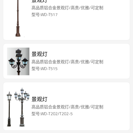
景观灯
高品质铝合金景观灯/高贵/优雅/可定制
型号:WD-T517
景观灯
高品质铝合金景观灯/高贵/优雅/可定制
型号:WD-T515
景观灯
高品质铝合金景观灯/高贵/优雅/可定制
型号:WD-T202/T202-5