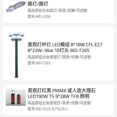
路灯/路灯
高品质铝合金路灯/高贵/优雅/可定制
型号:WD-L096
景观灯杆灯 LED模组 8*18W CFL E27
8*23W~36w 10灯头 WD-T265
高品质铝合金景观灯/高贵/优雅/可定制
型号:WD-T265
景观灯红黑 PMMA 或人造大理石
LED190W T5 9*28W TFB 照明
高品质铝合金景观灯/高贵/优雅/可定制
型号:WD-T529-B/T529-C