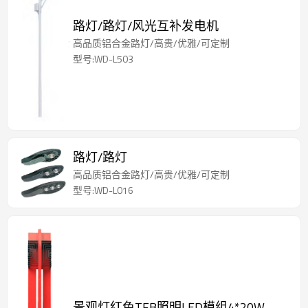
路灯/路灯/风光互补发电机
高品质铝合金路灯/高贵/优雅/可定制
型号:WD-L503
路灯/路灯
高品质铝合金路灯/高贵/优雅/可定制
型号:WD-L016
景观灯红色TFB照明LED模组4*20W