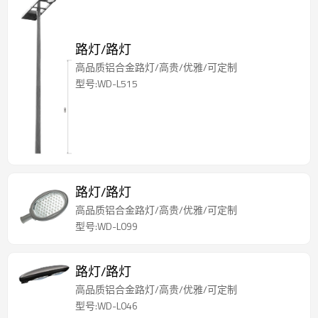
路灯/路灯
高品质铝合金路灯/高贵/优雅/可定制
型号:WD-L515
路灯/路灯
高品质铝合金路灯/高贵/优雅/可定制
型号:WD-L099
路灯/路灯
高品质铝合金路灯/高贵/优雅/可定制
型号:WD-L046